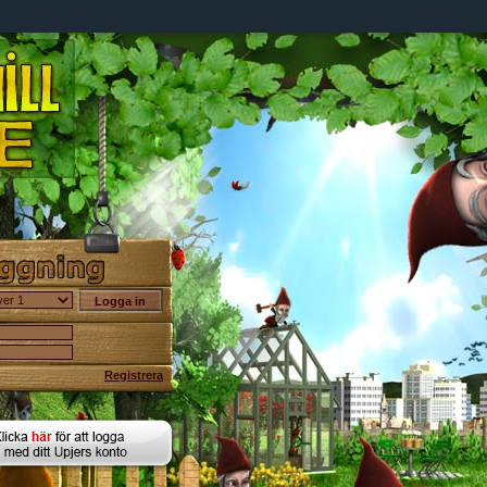
Registrera