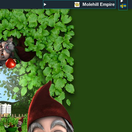
Molehill Empire