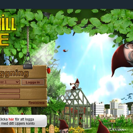
Registrera