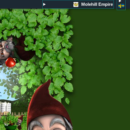
Molehill Empire