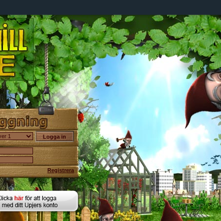
Registrera