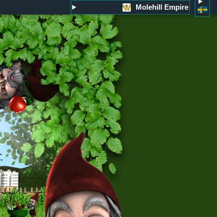
Molehill Empire