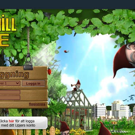
Registrera