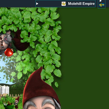
Molehill Empire