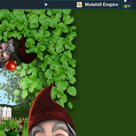
Molehill Empire