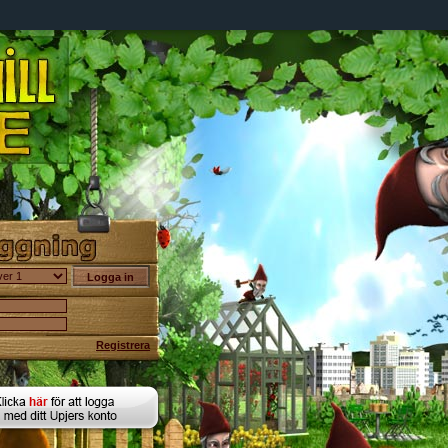
Registrera