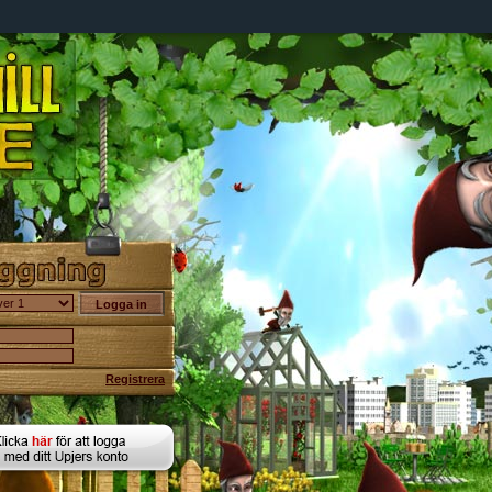
Registrera