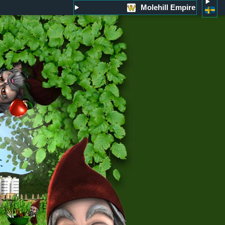
Molehill Empire